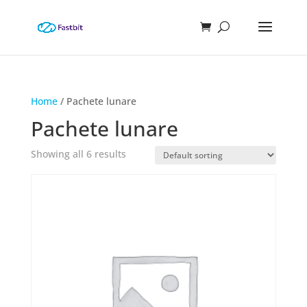
Home
/ Pachete lunare
Pachete lunare
Showing all 6 results