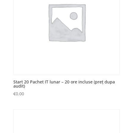
Start 20 Pachet IT lunar – 20 ore incluse (preț dupa
audit)
€
0.00