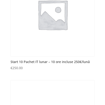
Start 10 Pachet IT lunar – 10 ore incluse 250€/lună
€
250.00