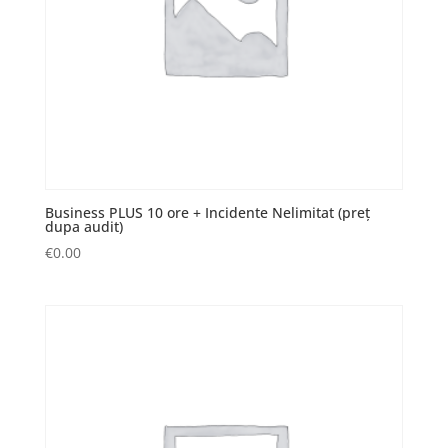
Business PLUS 10 ore + Incidente Nelimitat (preț
dupa audit)
€
0.00