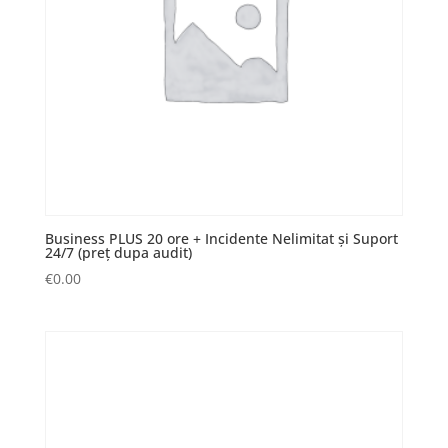
Business PLUS 20 ore + Incidente Nelimitat și Suport
24/7 (preț dupa audit)
€
0.00